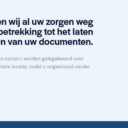
n wij al uw zorgen weg
etrekking tot het laten
ren van uw documenten.
en correct worden gelegaliseerd voor
nste locatie, zodat u ongestoord verder