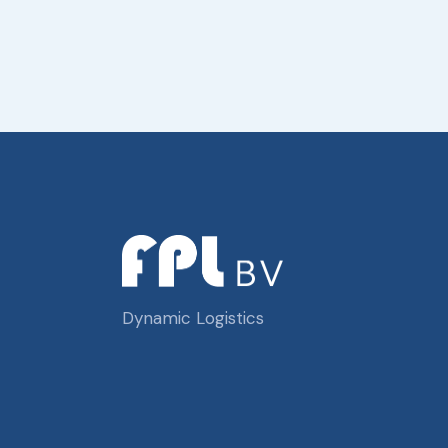
Dynamic Logistics