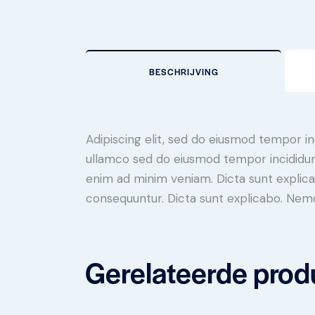
BESCHRIJVING
Adipiscing elit, sed do eiusmod tempor in
ullamco sed do eiusmod tempor incididunt
enim ad minim veniam. Dicta sunt explica
consequuntur. Dicta sunt explicabo. Nem
Gerelateerde prod