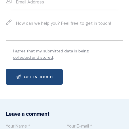
I agree that my submitted data is being
collected and stored
.
Leave a comment