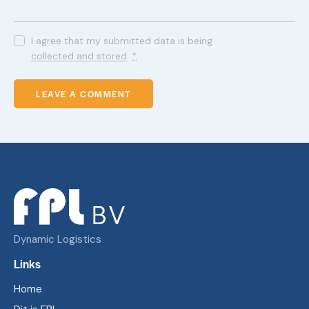
I agree that my submitted data is being
collected and stored
.
*
Dynamic Logistics
Links
Home