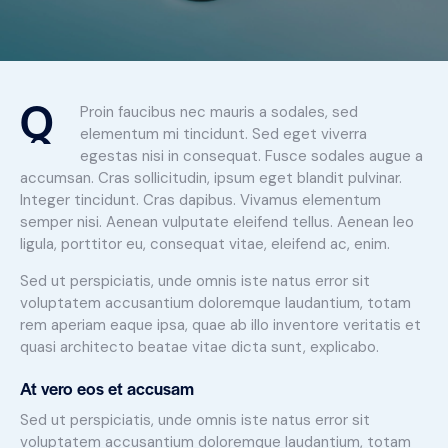
Q
Proin faucibus nec mauris a sodales, sed
elementum mi tincidunt. Sed eget viverra
egestas nisi in consequat. Fusce sodales augue a
accumsan. Cras sollicitudin, ipsum eget blandit pulvinar.
Integer tincidunt. Cras dapibus. Vivamus elementum
semper nisi. Aenean vulputate eleifend tellus. Aenean leo
ligula, porttitor eu, consequat vitae, eleifend ac, enim.
Sed ut perspiciatis, unde omnis iste natus error sit
voluptatem accusantium doloremque laudantium, totam
rem aperiam eaque ipsa, quae ab illo inventore veritatis et
quasi architecto beatae vitae dicta sunt, explicabo.
At vero eos et accusam
Sed ut perspiciatis, unde omnis iste natus error sit
voluptatem accusantium doloremque laudantium, totam