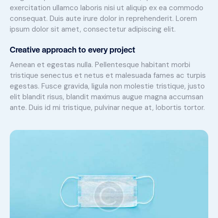
exercitation ullamco laboris nisi ut aliquip ex ea commodo
consequat. Duis aute irure dolor in reprehenderit. Lorem
ipsum dolor sit amet, consectetur adipiscing elit.
Creative approach to every project
Aenean et egestas nulla. Pellentesque habitant morbi
tristique senectus et netus et malesuada fames ac turpis
egestas. Fusce gravida, ligula non molestie tristique, justo
elit blandit risus, blandit maximus augue magna accumsan
ante. Duis id mi tristique, pulvinar neque at, lobortis tortor.