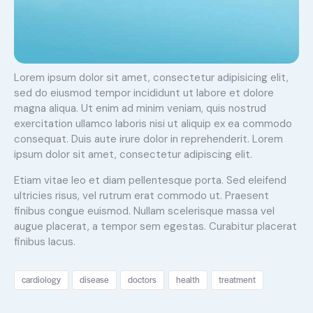
Lorem ipsum dolor sit amet, consectetur adipisicing elit,
sed do eiusmod tempor incididunt ut labore et dolore
magna aliqua. Ut enim ad minim veniam, quis nostrud
exercitation ullamco laboris nisi ut aliquip ex ea commodo
consequat. Duis aute irure dolor in reprehenderit. Lorem
ipsum dolor sit amet, consectetur adipiscing elit.
Etiam vitae leo et diam pellentesque porta. Sed eleifend
ultricies risus, vel rutrum erat commodo ut. Praesent
finibus congue euismod. Nullam scelerisque massa vel
augue placerat, a tempor sem egestas. Curabitur placerat
finibus lacus.
cardiology
disease
doctors
health
treatment