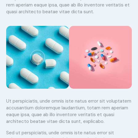
rem aperiam eaque ipsa, quae ab illo inventore veritatis et
quasi architecto beatae vitae dicta sunt.
Ut perspiciatis, unde omnis iste natus error sit voluptatem
accusantium doloremque laudantium, totam rem aperiam
eaque ipsa, quae ab illo inventore veritatis et quasi
architecto beatae vitae dicta sunt, explicabo.
Sed ut perspiciatis, unde omnis iste natus error sit