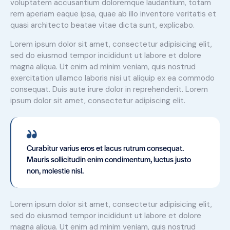
voluptatem accusantium doloremque laudantium, totam
rem aperiam eaque ipsa, quae ab illo inventore veritatis et
quasi architecto beatae vitae dicta sunt, explicabo.
Lorem ipsum dolor sit amet, consectetur adipisicing elit,
sed do eiusmod tempor incididunt ut labore et dolore
magna aliqua. Ut enim ad minim veniam, quis nostrud
exercitation ullamco laboris nisi ut aliquip ex ea commodo
consequat. Duis aute irure dolor in reprehenderit. Lorem
ipsum dolor sit amet, consectetur adipiscing elit.
Curabitur varius eros et lacus rutrum consequat.
Mauris sollicitudin enim condimentum, luctus justo
non, molestie nisl.
Lorem ipsum dolor sit amet, consectetur adipisicing elit,
sed do eiusmod tempor incididunt ut labore et dolore
magna aliqua. Ut enim ad minim veniam, quis nostrud