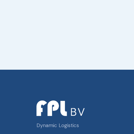
Dynamic Logistics