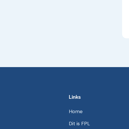
Links
Home
Dit is FPL