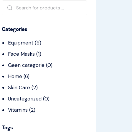
Categories
Equipment
(5)
Face Masks
(1)
Geen categorie
(0)
Home
(6)
Skin Care
(2)
Uncategorized
(0)
Vitamins
(2)
Tags