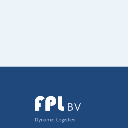
Dynamic Logistics